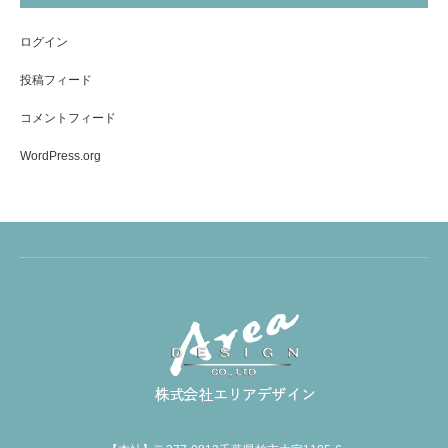
ログイン
投稿フィード
コメントフィード
WordPress.org