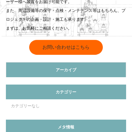
ーザー様へ装置をお届け可能です。
また、周辺設備等の保守・点検・メンテナンス等はもちろん、プ
ロジェクトの企画・設計・施工も承ります。
まずは、お気軽にご相談ください。
お問い合わせはこちら
アーカイブ
カテゴリー
カテゴリーなし
メタ情報