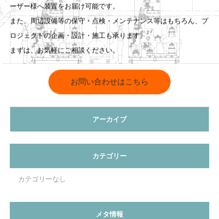
ーザー様へ装置をお届け可能です。
また、周辺設備等の保守・点検・メンテナンス等はもちろん、プ
ロジェクトの企画・設計・施工も承ります。
まずは、お気軽にご相談ください。
お問い合わせはこちら
アーカイブ
カテゴリー
カテゴリーなし
メタ情報