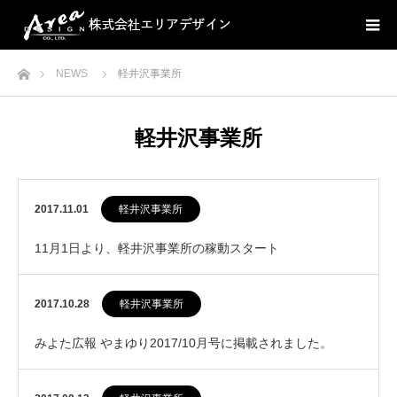
ホーム
NEWS
軽井沢事業所
軽井沢事業所
2017.11.01
軽井沢事業所
11月1日より、軽井沢事業所の稼動スタート
2017.10.28
軽井沢事業所
みよた広報 やまゆり2017/10月号に掲載されました。