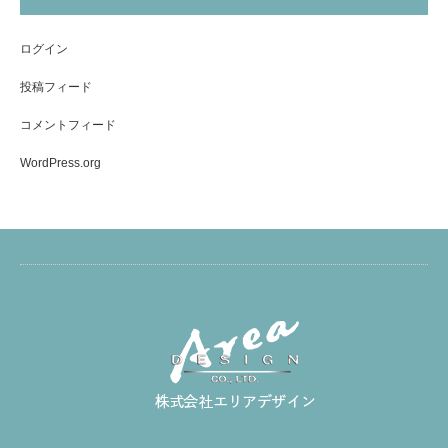
ログイン
投稿フィード
コメントフィード
WordPress.org